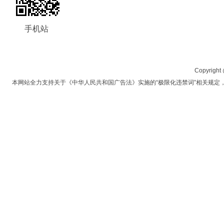
手机站
Copyrigh
本网站全力支持关于《中华人民共和国广告法》实施的“极限化违禁词”相关规定，且