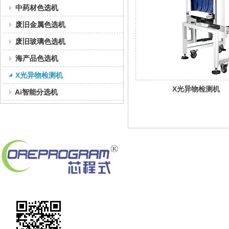
中药材色选机
废旧金属色选机
废旧玻璃色选机
海产品色选机
X光异物检测机
X光异物检测机
Ai智能分选机