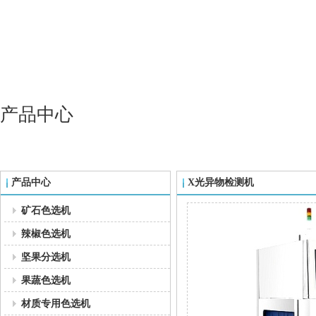
产品中心
产品中心
X光异物检测机
矿石色选机
辣椒色选机
坚果分选机
果蔬色选机
材质专用色选机