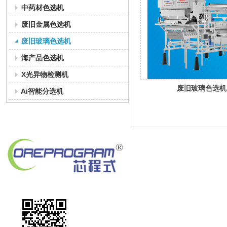
中药材色选机
废旧金属色选机
废旧玻璃色选机
海产品色选机
X光异物检测机
废旧玻璃色选机
Ai智能分选机