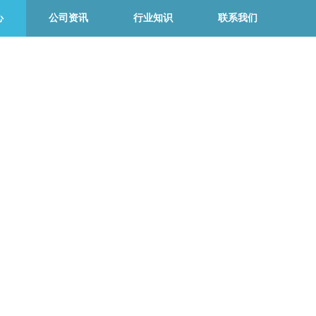
心
公司资讯
行业知识
联系我们