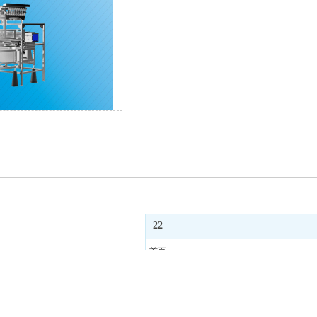
22
首页
关于我们
产品中心
公司资讯