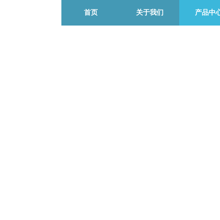
首页
关于我们
产品中
产品中心