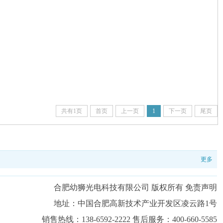
共有1页
首页
上一页
1
下一页
尾页
更多
合肥幼狮光电科技有限公司 版权所有 免责声明
地址：中国合肥高新技术产业开发区凌云路1号
销售热线：138-6592-2222 售后服务：400-660-5585