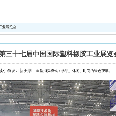
工业展览会
第三十七届中国国际塑料橡胶工业展览
持续引领设计新美学，
重塑消费模式：纺织、休闲、时尚的绿色变革。