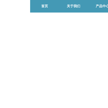
首页
关于我们
产品中
公司资讯