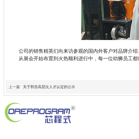
公司的销售精英们向来访参观的国内外客户对品牌介绍
从展会开始布置到火热顺利进行中，每一位幼狮员工都
上一篇
关于郭浩高层次人才认定的公示