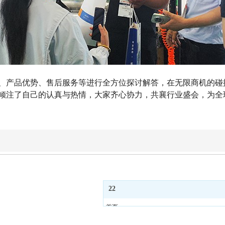
、产品优势、售后服务等进行全方位探讨解答，在无限商机的碰
倾注了自己的认真与热情，大家齐心协力，共襄行业盛会，
为全
22
首页
关于我们