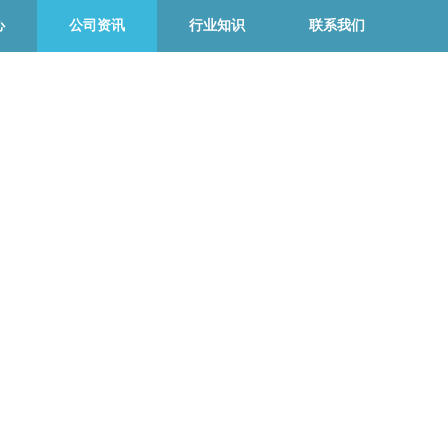
心
公司资讯
行业知识
联系我们