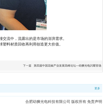
撞交流中，流露出的是市场的澎湃需求。
球塑料材质回收再利用创造更大价值。
下一篇
第四届中国花椒产业发展高峰论坛—幼狮光电闪耀登场
更多
合肥幼狮光电科技有限公司 版权所有 免责声明