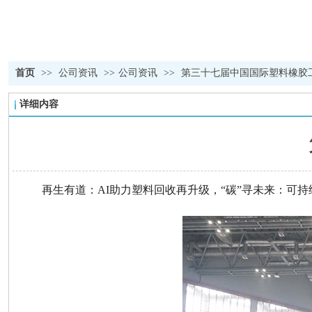
首页
>>
公司资讯
>>
公司资讯
>>
第三十七届中国国际塑料橡胶
详细内容
再生有道：
AI助力塑料回收再升级，“碳”寻未来：可